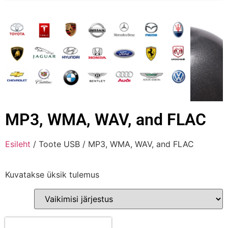
MP3, WMA, WAV, and FLAC
Esileht
/ Toote USB / MP3, WMA, WAV, and FLAC
Kuvatakse üksik tulemus