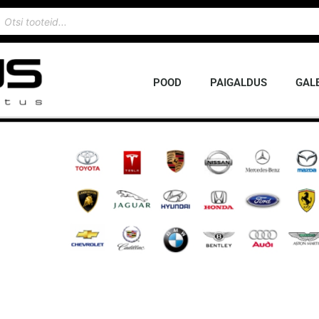
POOD
PAIGALDUS
GALE