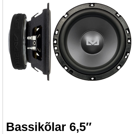
Bassikõlar 6,5″