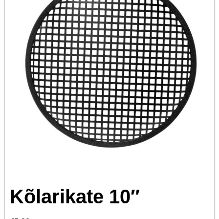
Kõlarikate 10″