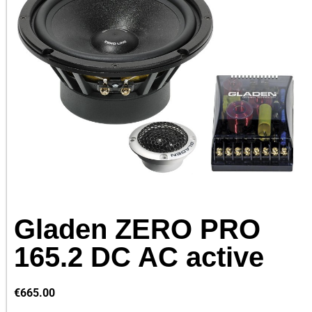
Gladen ZERO PRO
165.2 DC AC active
€
665.00