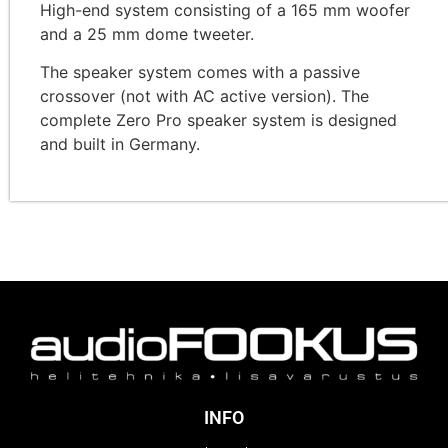
High-end system consisting of a 165 mm woofer
and a 25 mm dome tweeter.
The speaker system comes with a passive
crossover (not with AC active version). The
complete Zero Pro speaker system is designed
and built in Germany.
INFO