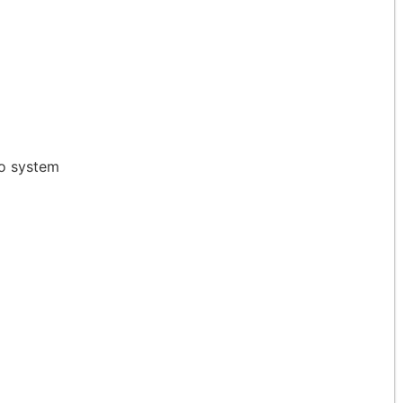
io system