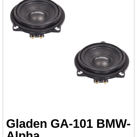
Gladen GA-101 BMW-
Alpha