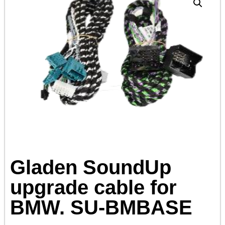
Gladen SoundUp
upgrade cable for
BMW. SU-BMBASE