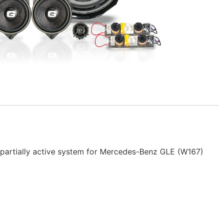
 partially active system for Mercedes-Benz GLE (W167)