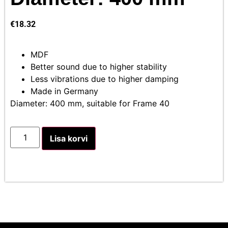
€
18.32
MDF
Better sound due to higher stability
Less vibrations due to higher damping
Made in Germany
Diameter: 400 mm, suitable for Frame 40
Lisa korvi