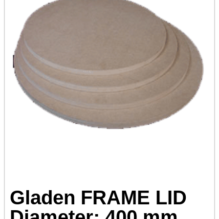
Gladen FRAME LID
Diameter: 400 mm